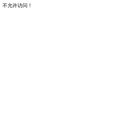
不允许访问！