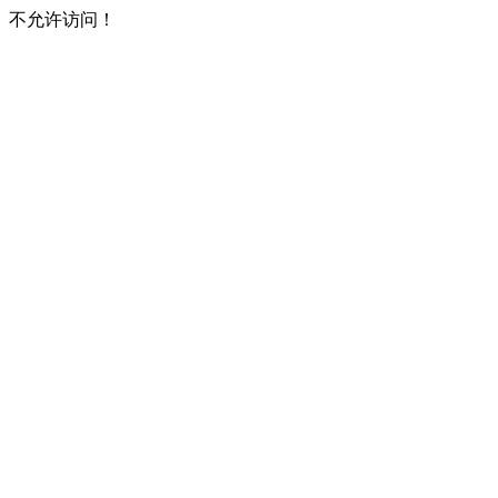
不允许访问！